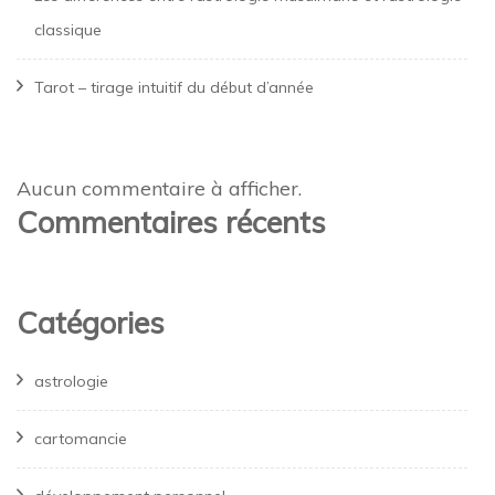
classique
Tarot – tirage intuitif du début d’année
Aucun commentaire à afficher.
Commentaires récents
Catégories
astrologie
cartomancie