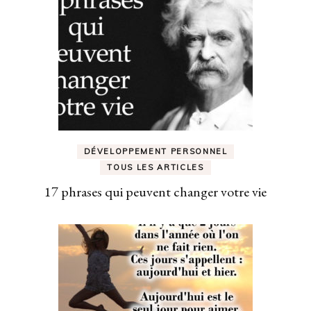
DÉVELOPPEMENT PERSONNEL
TOUS LES ARTICLES
17 phrases qui peuvent changer votre vie