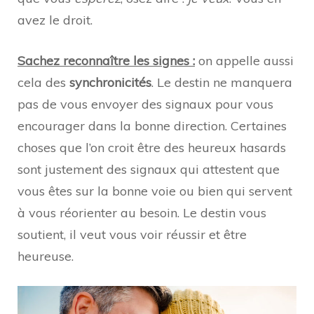
avez le droit.
Sachez reconnaître les signes :
on appelle aussi
cela des
synchronicités
. Le destin ne manquera
pas de vous envoyer des signaux pour vous
encourager dans la bonne direction. Certaines
choses que l’on croit être des heureux hasards
sont justement des signaux qui attestent que
vous êtes sur la bonne voie ou bien qui servent
à vous réorienter au besoin. Le destin vous
soutient, il veut vous voir réussir et être
heureuse.