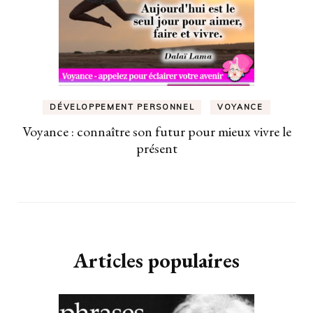
DÉVELOPPEMENT PERSONNEL
VOYANCE
Voyance : connaître son futur pour mieux vivre le
présent
Articles populaires