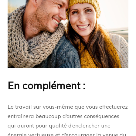
En complément :
Le travail sur vous-même que vous effectuerez
entraînera beaucoup d’autres conséquences
qui auront pour qualité d’enclencher une
énergie vertueuse et d’encourager la venue du