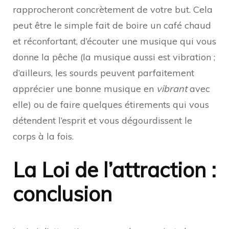
rapprocheront concrètement de votre but. Cela
peut être le simple fait de boire un café chaud
et réconfortant, d’écouter une musique qui vous
donne la pêche (la musique aussi est vibration ;
d’ailleurs, les sourds peuvent parfaitement
apprécier une bonne musique en
vibrant
avec
elle) ou de faire quelques étirements qui vous
détendent l’esprit et vous dégourdissent le
corps à la fois.
La Loi de l’attraction :
conclusion