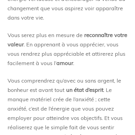
changement que vous aspirez voir apparaître
dans votre vie.
Vous serez plus en mesure de
reconnaître votre
valeur
. En apprenant à vous apprécier, vous
vous rendrez plus appréciable et attirerez plus
facilement à vous l’
amour
.
Vous comprendrez qu’avec ou sans argent, le
bonheur est avant tout
un état d’esprit
. Le
manque matériel crée de l’anxiété ; cette
anxiété, c’est de l’énergie que vous pouvez
employer pour atteindre vos objectifs. Et vous
réaliserez que le simple fait de vous sentir