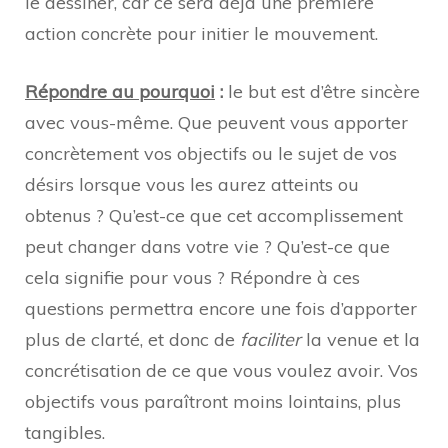
le dessiner, car ce sera déjà une première
action concrète pour initier le mouvement.
Répondre au pourquoi
:
le but est d’être sincère
avec vous-même. Que peuvent vous apporter
concrètement vos objectifs ou le sujet de vos
désirs lorsque vous les aurez atteints ou
obtenus ? Qu’est-ce que cet accomplissement
peut changer dans votre vie ? Qu’est-ce que
cela signifie pour vous ? Répondre à ces
questions permettra encore une fois d’apporter
plus de clarté, et donc de
faciliter
la venue et la
concrétisation de ce que vous voulez avoir. Vos
objectifs vous paraîtront moins lointains, plus
tangibles.