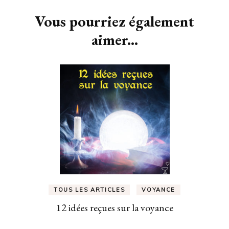
d'article
Vous pourriez également
aimer...
TOUS LES ARTICLES
VOYANCE
12 idées reçues sur la voyance