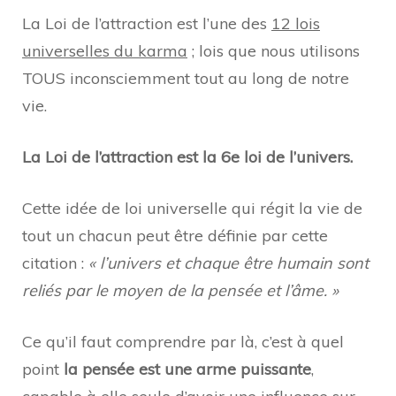
La Loi de l’attraction est l’une des
12 lois
universelles du karma
; lois que nous utilisons
TOUS inconsciemment tout au long de notre
vie.
La Loi de l’attraction est la 6e loi de l’univers.
Cette idée de loi universelle qui régit la vie de
tout un chacun peut être définie par cette
citation :
« l’univers et chaque être humain sont
reliés par le moyen de la pensée et l’âme. »
Ce qu’il faut comprendre par là, c’est à quel
point
la pensée est une arme puissante
,