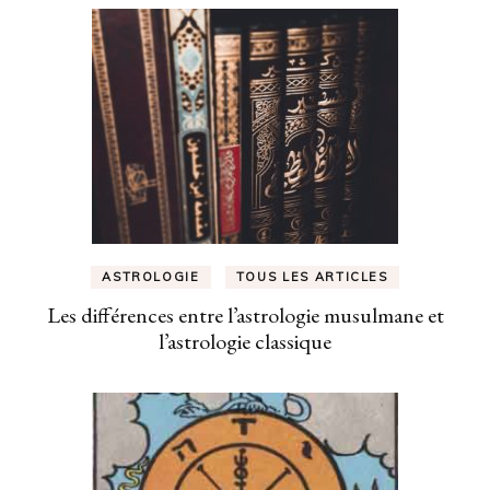
ASTROLOGIE
TOUS LES ARTICLES
Les différences entre l’astrologie musulmane et
l’astrologie classique