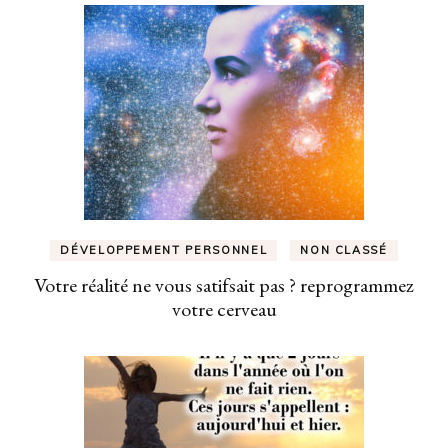
DÉVELOPPEMENT PERSONNEL
NON CLASSÉ
Votre réalité ne vous satifsait pas ? reprogrammez
votre cerveau