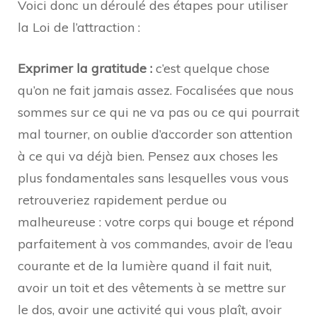
Voici donc un déroulé des étapes pour utiliser
la Loi de l’attraction :
Exprimer la gratitude :
c’est quelque chose
qu’on ne fait jamais assez. Focalisées que nous
sommes sur ce qui ne va pas ou ce qui pourrait
mal tourner, on oublie d’accorder son attention
à ce qui va déjà bien. Pensez aux choses les
plus fondamentales sans lesquelles vous vous
retrouveriez rapidement perdue ou
malheureuse : votre corps qui bouge et répond
parfaitement à vos commandes, avoir de l’eau
courante et de la lumière quand il fait nuit,
avoir un toit et des vêtements à se mettre sur
le dos, avoir une activité qui vous plaît, avoir