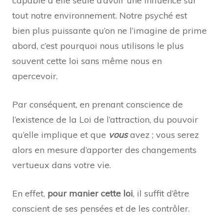
capable à elle seule d’avoir une influence sur
tout notre environnement. Notre psyché est
bien plus puissante qu’on ne l’imagine de prime
abord, c’est pourquoi nous utilisons le plus
souvent cette loi sans même nous en
apercevoir.
Par conséquent, en prenant conscience de
l’existence de la Loi de l’attraction, du pouvoir
qu’elle implique et que
vous
avez ; vous serez
alors en mesure d’apporter des changements
vertueux dans votre vie.
En effet,
pour manier cette loi
, il suffit d’être
conscient de ses pensées et de les contrôler.