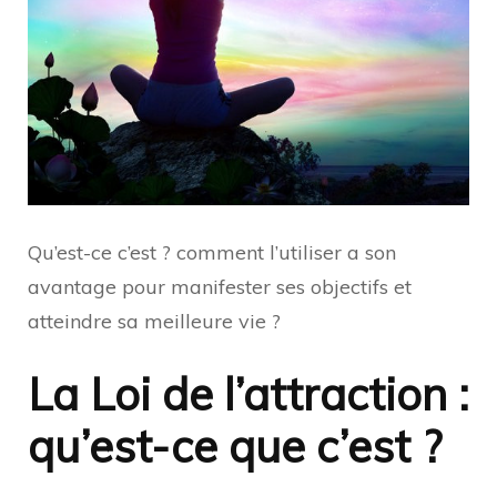
Qu’est-ce c’est ? comment l’utiliser a son
avantage pour manifester ses objectifs et
atteindre sa meilleure vie ?
La Loi de l’attraction :
qu’est-ce que c’est ?