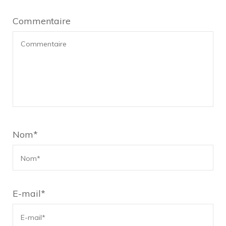
Commentaire
Nom
*
E-mail
*