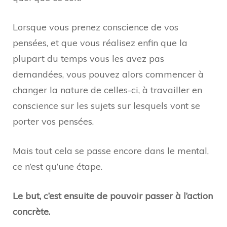
Lorsque vous prenez conscience de vos
pensées, et que vous réalisez enfin que la
plupart du temps vous les avez pas
demandées, vous pouvez alors commencer à
changer la nature de celles-ci, à travailler en
conscience sur les sujets sur lesquels vont se
porter vos pensées.
Mais tout cela se passe encore dans le mental,
ce n’est qu’une étape.
Le but, c’est ensuite de pouvoir passer à l’action
concrète.