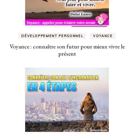
DÉVELOPPEMENT PERSONNEL
VOYANCE
Voyance : connaître son futur pour mieux vivre le
présent