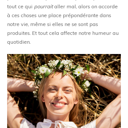
tout ce qui
pourrait
aller mal, alors on accorde
à ces choses une place prépondérante dans
notre vie, même si elles ne se sont pas
produites. Et tout cela affecte notre humeur au
quotidien.