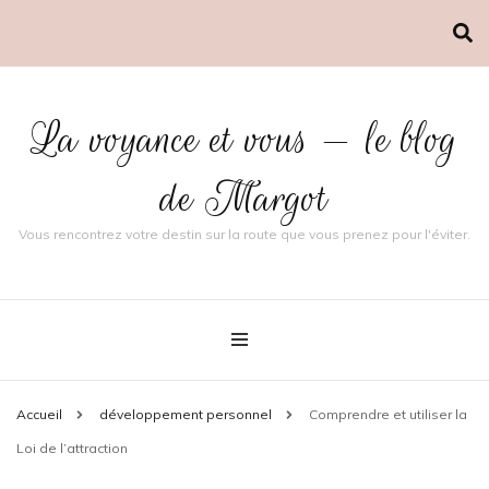
La voyance et vous — le blog
de Margot
Vous rencontrez votre destin sur la route que vous prenez pour l'éviter.
Accueil
développement personnel
Comprendre et utiliser la
Loi de l’attraction