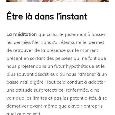
Être là dans l’instant
La méditation
, qui consiste justement à laisser
les pensées filer sans s’arrêter sur elle, permet
de retrouver de la présence sur le moment
présent en sortant des pensées qui ne font que
nous projeter dans un futur hypothétique et le
plus souvent désastreux ou nous ramener à un
passé mal digéré. Tout cela conduit à adopter
une attitude surprotectrice, renfermée, à ne
voir que les limites et pas les potentialités, à se
démotiver avant même que d’avoir entrepris
quoi que ce soit.