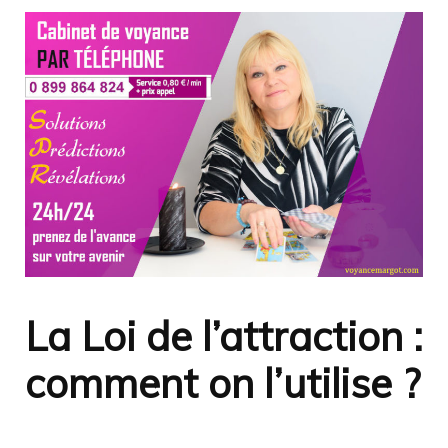
La Loi de l’attraction :
comment on l’utilise ?