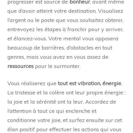
progresser est source de
bonheur
, avant même
que d’avoir atteint votre destination. Visualisez
l’argent ou le poste que vous souhaitez obtenir,
entrevoyez les étapes à franchir pour y arriver,
et élancez-vous. Votre mental vous opposera
beaucoup de barrières, d’obstacles en tout
genres, mais vous avez en vous assez de
ressources
pour le surmonter.
Vous réaliserez que
tout est vibration, énergie
.
La tristesse et la colère ont leur propre énergie ;
la joie et la sérénité ont la leur. Accordez de
l’attention à tout ce qui enclenche et
conditionne votre joie, et surfez ensuite sur cet
élan positif pour effectuer les actions qui vous