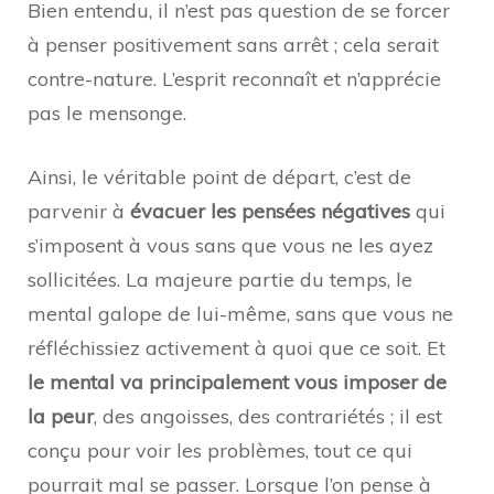
Bien entendu, il n’est pas question de se forcer
à penser positivement sans arrêt ; cela serait
contre-nature. L’esprit reconnaît et n’apprécie
pas le mensonge.
Ainsi, le véritable point de départ, c’est de
parvenir à
évacuer les pensées négatives
qui
s’imposent à vous sans que vous ne les ayez
sollicitées. La majeure partie du temps, le
mental galope de lui-même, sans que vous ne
réfléchissiez activement à quoi que ce soit. Et
le mental va principalement vous imposer de
la peur
, des angoisses, des contrariétés ; il est
conçu pour voir les problèmes, tout ce qui
pourrait mal se passer. Lorsque l’on pense à