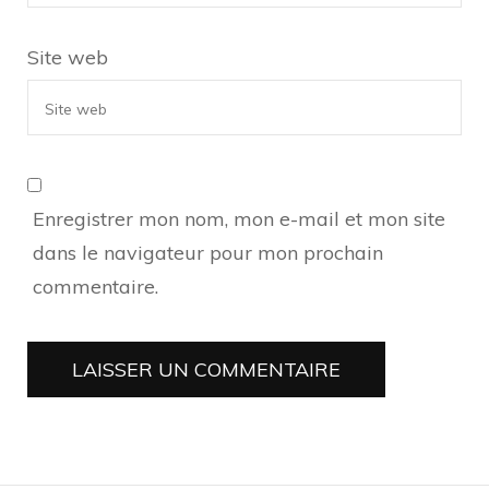
Site web
Enregistrer mon nom, mon e-mail et mon site
dans le navigateur pour mon prochain
commentaire.