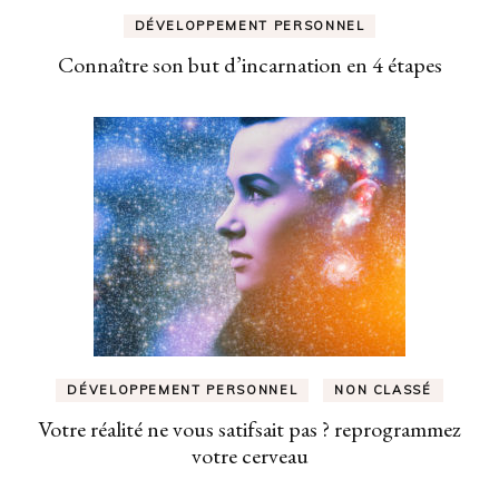
DÉVELOPPEMENT PERSONNEL
Connaître son but d’incarnation en 4 étapes
DÉVELOPPEMENT PERSONNEL
NON CLASSÉ
Votre réalité ne vous satifsait pas ? reprogrammez
votre cerveau