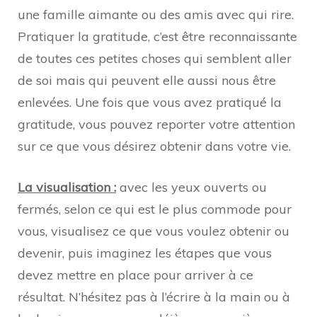
une famille aimante ou des amis avec qui rire.
Pratiquer la gratitude, c’est être reconnaissante
de toutes ces petites choses qui semblent aller
de soi mais qui peuvent elle aussi nous être
enlevées. Une fois que vous avez pratiqué la
gratitude, vous pouvez reporter votre attention
sur ce que vous désirez obtenir dans votre vie.
La visualisation :
avec les yeux ouverts ou
fermés, selon ce qui est le plus commode pour
vous, visualisez ce que vous voulez obtenir ou
devenir, puis imaginez les étapes que vous
devez mettre en place pour arriver à ce
résultat. N’hésitez pas à l’écrire à la main ou à