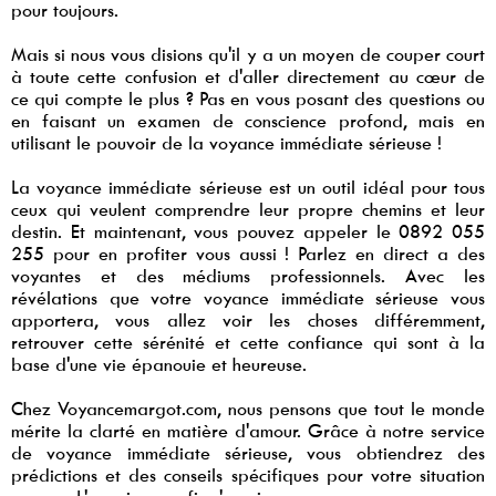
pour toujours.
Mais si nous vous disions qu'il y a un moyen de couper court
à toute cette confusion et d'aller directement au cœur de
ce qui compte le plus ? Pas en vous posant des questions ou
en faisant un examen de conscience profond, mais en
utilisant le pouvoir de la voyance immédiate sérieuse !
La voyance immédiate sérieuse est un outil idéal pour tous
ceux qui veulent comprendre leur propre chemins et leur
destin. Et maintenant, vous pouvez appeler le 0892 055
255 pour en profiter vous aussi ! Parlez en direct a des
voyantes et des médiums professionnels. Avec les
révélations que votre voyance immédiate sérieuse vous
apportera, vous allez voir les choses différemment,
retrouver cette sérénité et cette confiance qui sont à la
base d'une vie épanouie et heureuse.
Chez Voyancemargot.com, nous pensons que tout le monde
mérite la clarté en matière d'amour. Grâce à notre service
de voyance immédiate sérieuse, vous obtiendrez des
prédictions et des conseils spécifiques pour votre situation