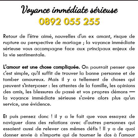
Voyance immédiate sérieuse
0892 055 255
Retour de l'être aimé, nouvelles d'un ex amant, risque de
rupture ou perspective de mariage ; la voyance immédiate
sérieuse vous accompagne face aux principaux enjeux de
la vie sentimentale.
L'amour est une chose compliquée.
On pourrait penser que
c'est simple, qu'il suffit de trouver la bonne personne et de
tomber amoureux. Mais il y a tellement de choses qui
peuvent s'interposer : les attentes de la famille, les opinions
des amis, les blessures du passé et vos propres démons —
la voyance immédiate sérieuse s'avère alors plus qu'un
service, une évidence.
Et puis pensez donc ! il y a le fait que vous essayez de
naviguer dans des relations avec d'autres personnes qui
essaient aussi de relever ces mêmes défis ! Il y a de quoi
donner envie à n'importe qui de tourner le dos à l'amour