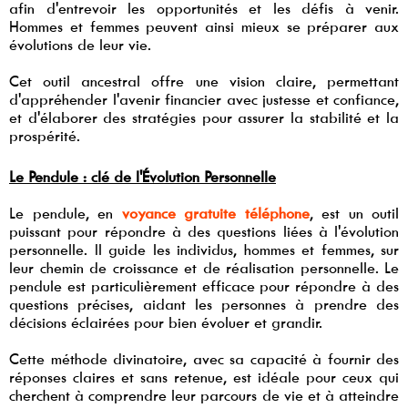
afin d'entrevoir les opportunités et les défis à venir.
Hommes et femmes peuvent ainsi mieux se préparer aux
évolutions de leur vie.
Cet outil ancestral offre une vision claire, permettant
d'appréhender l'avenir financier avec justesse et confiance,
et d'élaborer des stratégies pour assurer la stabilité et la
prospérité.
Le Pendule : clé de l'Évolution Personnelle
Le pendule, en
voyance gratuite téléphone
, est un outil
puissant pour répondre à des questions liées à l'évolution
personnelle. Il guide les individus, hommes et femmes, sur
leur chemin de croissance et de réalisation personnelle. Le
pendule est particulièrement efficace pour répondre à des
questions précises, aidant les personnes à prendre des
décisions éclairées pour bien évoluer et grandir.
Cette méthode divinatoire, avec sa capacité à fournir des
réponses claires et sans retenue, est idéale pour ceux qui
cherchent à comprendre leur parcours de vie et à atteindre