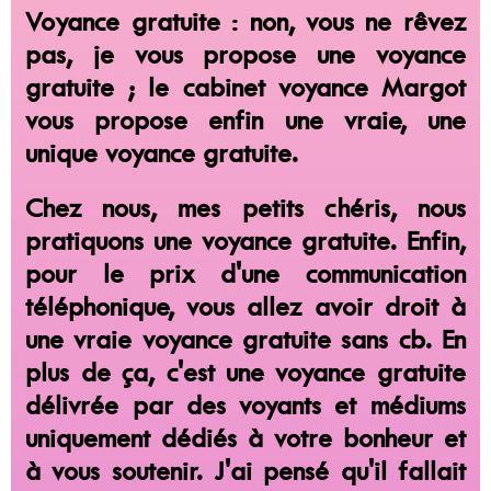
Voyance gratuite : non, vous ne rêvez
pas, je vous propose une voyance
gratuite ; le cabinet voyance Margot
vous propose enfin une vraie, une
unique voyance gratuite.
Chez nous, mes petits chéris, nous
pratiquons une voyance gratuite. Enfin,
pour le prix d'une communication
téléphonique, vous allez avoir droit à
une
vraie voyance gratuite sans cb
. En
plus de ça, c'est une voyance gratuite
délivrée par des voyants et médiums
uniquement dédiés à votre bonheur
et
à vous soutenir. J'ai pensé qu'il fallait