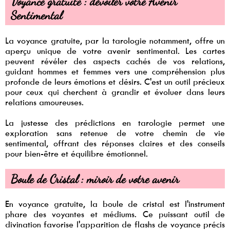
Voyance gratuite : dévoiler votre Avenir
Sentimental
La voyance gratuite, par la tarologie notamment, offre un
aperçu unique de votre avenir sentimental. Les cartes
peuvent révéler des aspects cachés de vos relations,
guidant hommes et femmes vers une compréhension plus
profonde de leurs émotions et désirs. C'est un outil précieux
pour ceux qui cherchent à grandir et évoluer dans leurs
relations amoureuses.
La justesse des prédictions en tarologie permet une
exploration sans retenue de votre chemin de vie
sentimental, offrant des réponses claires et des conseils
pour bien-être et équilibre émotionnel.
Boule de Cristal : miroir de votre avenir
En voyance gratuite, la boule de cristal est l'instrument
phare des voyantes et médiums. Ce puissant outil de
divination favorise l'apparition de flashs de voyance précis