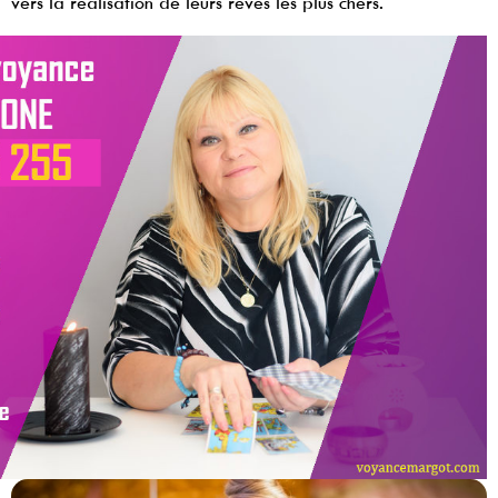
vers la réalisation de leurs rêves les plus chers.