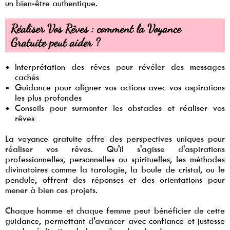
un bien-être authentique.
Réaliser Vos Rêves : comment la Voyance
Gratuite peut aider ?
Interprétation des rêves pour révéler des messages
cachés
Guidance pour aligner vos actions avec vos aspirations
les plus profondes
Conseils pour surmonter les obstacles et réaliser vos
rêves
La voyance gratuite offre des perspectives uniques pour
réaliser vos rêves. Qu'il s'agisse d'aspirations
professionnelles, personnelles ou spirituelles, les méthodes
divinatoires comme la tarologie, la boule de cristal, ou le
pendule, offrent des réponses et des orientations pour
mener à bien ces projets.
Chaque homme et chaque femme peut bénéficier de cette
guidance, permettant d'avancer avec confiance et justesse