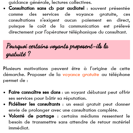
guidance générale, lectures collectives.
Consultation sans cb par audiotel
: souvent présentée
comme des services de voyance gratuite, ces
consultations n'exigent aucun paiement en direct,
puisque le coût de la communication est prélevé
directement par l'opérateur téléphonique du consultant.
Pourquoi certains voyants proposent-ils la
gratuité ?
Plusieurs motivations peuvent être à l’origine de cette
démarche. Proposer de la
voyance gratuite
au téléphone
permet de :
Faire connaître ses dons
: un voyant débutant peut offrir
ses services pour bâtir sa réputation.
Fidéliser les consultants
: un essai gratuit peut donner
envie de prolonger avec une consultation complète.
Volonté de partage
: certains médiums ressentent le
besoin de transmettre sans attendre de retour matériel
immédiat.