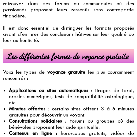
retrouver dans des forums ou communautés où des
passionnés proposent leurs ressentis sans contrepartie
financière.
Il est donc essentiel de distinguer les formats proposés
avant d’en tirer des conclusions hâtives sur leur qualité ou
leur authenticité.
Les différentes formes de voyance gratuite
Voici les types de
voyance gratuite
les plus couramment
rencontrés :
Applications ou sites automatiques
: tirages de tarot,
oracles numériques, tests de compatibilité astrologique,
etc.
Minutes offertes
: certains sites offrent 3 à 5 minutes
gratuites pour découvrir un voyant.
Consultations solidaires
: forums ou groupes où des
bénévoles proposent leur aide spirituelle.
Contenus en ligne
: horoscopes gratuits, vidéos de