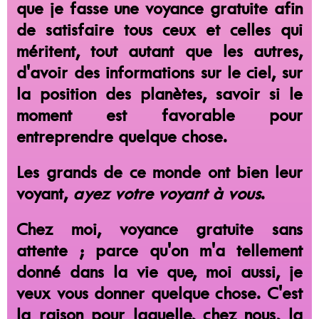
que je fasse une voyance gratuite afin
de satisfaire tous ceux et celles qui
méritent, tout autant que les autres,
d'avoir des informations sur le ciel, sur
la position des planètes, savoir si le
moment est favorable pour
entreprendre quelque chose.
Les grands de ce monde ont bien leur
voyant,
ayez votre voyant à vous
.
Chez moi, voyance gratuite sans
attente ; parce qu'on m'a tellement
donné dans la vie que, moi aussi, je
veux vous donner quelque chose. C'est
la raison pour laquelle, chez nous, la