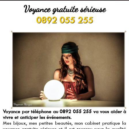
Voyance gratuite sérieuse
0892 055 255
Voyance par téléphone au 0892 055 255 va vous aider à
vivre et anticiper les événements.
Mes bijoux, mes petites beautés, mon cabinet pratique la
voyance gratuite sérieuse
et il est reconnu pour la qualité