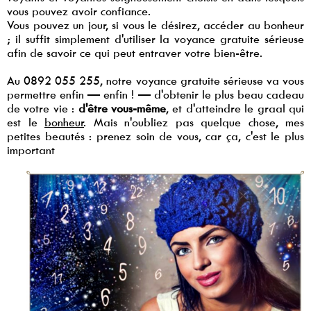
vous pouvez avoir confiance.
Vous pouvez un jour, si vous le désirez, accéder au bonheur
; il suffit simplement d'utiliser la voyance gratuite sérieuse
afin de savoir ce qui peut entraver votre bien-être.
Au 0892 055 255, notre voyance gratuite sérieuse va vous
permettre enfin — enfin ! — d'obtenir le plus beau cadeau
de votre vie :
d'être vous-même
, et d'atteindre le graal qui
est le
bonheur
. Mais n'oubliez pas quelque chose, mes
petites beautés : prenez soin de vous, car ça, c'est le plus
important