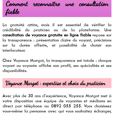
Comment reconnaître une consultation
fiable
La gratuité attire, mais il est essentiel de vérifier la
crédibilité du praticien ou de la plateforme. Une
consultation de voyance gratuite en ligne fiable
repose sur
la transparence : présentation claire du voyant, précisions
sur la durée offerte, et possibilité de choisir son
interlocuteur.
Chez Voyance Margot, la transparence est totale : chaque
voyant ou voyante affiche son profil, ses spécialités et ses
disponibilités.
Voyance Margot : expertise et choix du praticien
Avec plus de 30 ans d’expérience, Voyance Margot met à
votre disposition une équipe de voyantes et médiums en
direct par téléphone au 0892 055 255. Vous choisissez
vous-même la personne avec qui vous souhaitez échanger,