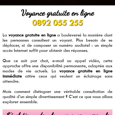
Voyance gratuite en ligne
0892 055 255
La
voyance gratuite en ligne
a bouleversé la manière dont
les personnes consultent un voyant. Plus besoin de se
déplacer, ni de composer un numéro audiotel : un simple
accès Internet suffit pour obtenir des réponses.
Que ce soit par chat, e-mail ou appel vidéo, cette
approche offre une disponibilité permanente, adaptée aux
modes de vie actuels. La
voyance gratuite en ligne
immédiate
attire ceux qui veulent un éclairage sans
attendre.
Mais comment distinguer une véritable consultation de
qualité d’un simple divertissement ? C’est ce que nous allons
explorer ensemble.