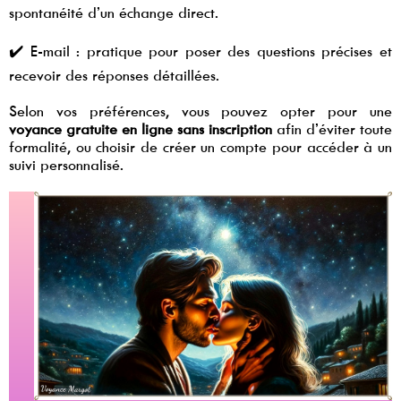
spontanéité d’un échange direct.
✔️ E-mail : pratique pour poser des questions précises et
recevoir des réponses détaillées.
Selon vos préférences, vous pouvez opter pour une
voyance gratuite en ligne sans inscription
afin d’éviter toute
formalité, ou choisir de créer un compte pour accéder à un
suivi personnalisé.