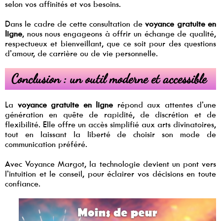
selon vos affinités et vos besoins.
Dans le cadre de cette consultation de
voyance gratuite en
ligne
, nous nous engageons à offrir un échange de qualité,
respectueux et bienveillant, que ce soit pour des questions
d’amour, de carrière ou de vie personnelle.
Conclusion : un outil moderne et accessible
La
voyance gratuite en ligne
répond aux attentes d’une
génération en quête de rapidité, de discrétion et de
flexibilité. Elle offre un accès simplifié aux arts divinatoires,
tout en laissant la liberté de choisir son mode de
communication préféré.
Avec Voyance Margot, la technologie devient un pont vers
l’intuition et le conseil, pour éclairer vos décisions en toute
confiance.