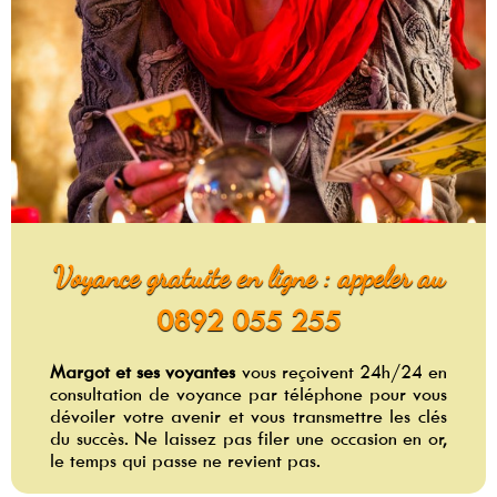
Voyance gratuite en ligne : appeler au
0892 055 255
Margot et ses voyantes
vous reçoivent 24h/24 en
consultation de voyance par téléphone pour vous
dévoiler votre avenir et vous transmettre les clés
du succès. Ne laissez pas filer une occasion en or,
le temps qui passe ne revient pas.