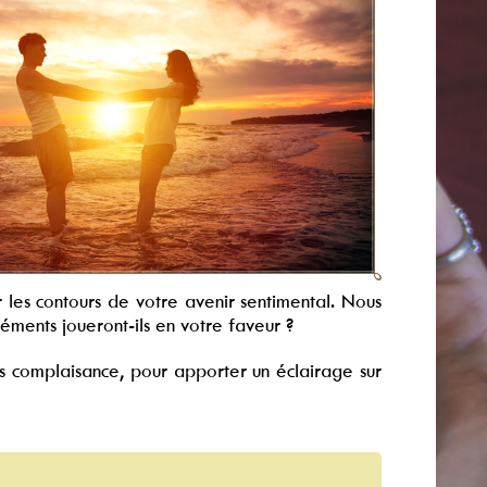
 les contours de votre avenir sentimental. Nous
léments joueront-ils en votre faveur ?
s complaisance, pour apporter un éclairage sur