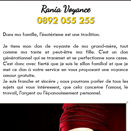
Rania Voyance
0892 055 255
Dans ma famille, l'ésotérisme est une tradition.
Je tiens mon don de voyante de ma grand-mère, tout
comme ma tante et peut-être ma fille. C'est un don
générationnel qui se transmet et se perfectionne sans cesse.
C'est donc avec fierté que je suis le sillon familial et que je
met ce don à votre service en vous proposant une voyance
amour gratuite.
Je suis franche et sincère ; nous pourrons parler de tous les
sujets qui vous intéressent, que cela concerne l'amour, le
travail, l'argent ou l'épanouissement personnel.