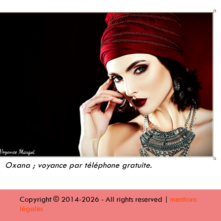
Oxana ; voyance par téléphone gratuite.
Copyright © 2014-2026 - All rights reserved |
mentions
légales