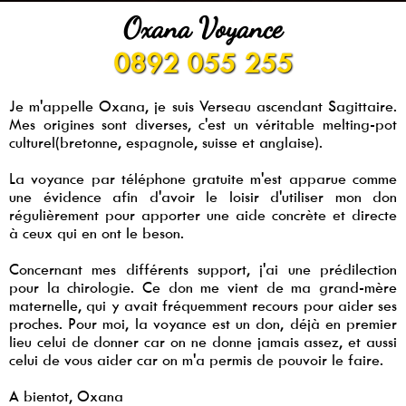
Oxana Voyance
0892 055 255
Je m'appelle Oxana, je suis Verseau ascendant Sagittaire.
Mes origines sont diverses, c'est un véritable melting-pot
culturel(bretonne, espagnole, suisse et anglaise).
La voyance par téléphone gratuite m'est apparue comme
une évidence afin d'avoir le loisir d'utiliser mon don
régulièrement pour apporter une aide concrète et directe
à ceux qui en ont le beson.
Concernant mes différents support, j'ai une prédilection
pour la chirologie. Ce don me vient de ma grand-mère
maternelle, qui y avait fréquemment recours pour aider ses
proches. Pour moi, la voyance est un don, déjà en premier
lieu celui de donner car on ne donne jamais assez, et aussi
celui de vous aider car on m'a permis de pouvoir le faire.
A bientot, Oxana