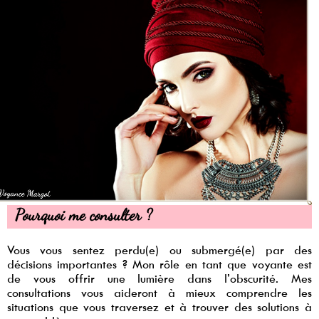
Pourquoi me consulter ?
Vous vous sentez perdu(e) ou submergé(e) par des
décisions importantes ? Mon rôle en tant que voyante est
de vous offrir une lumière dans l’obscurité. Mes
consultations vous aideront à mieux comprendre les
situations que vous traversez et à trouver des solutions à