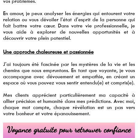
vos problèmes.
En amour, je peux analyser les énergies qui entourent votre
relation ou vous dévoiler l’état d’esprit de la personne qui
fait battre votre cœur. Dans votre vie professionnelle, je
vous aide à explorer de nouvelles opportunités et à
découvrir votre plein potentiel.
Une approche chaleureuse et passionnée
J’ai toujours été fascinée par les mystères de la vie et les
chemins que nous empruntons. En tant que voyante, je vous
accompagne avec dévouement et empathie, en créant un
espace où vous pouvez vous sentir entendu(e) et compris(e).
Mes clients apprécient particulièrement ma capacité à
allier précision et humanité dans mes prédictions. Avec moi,
chaque mot compte, chaque révélation est un pas vers
votre bonheur et votre épanouissement.
Voyance gratuite pour retrouver confiance