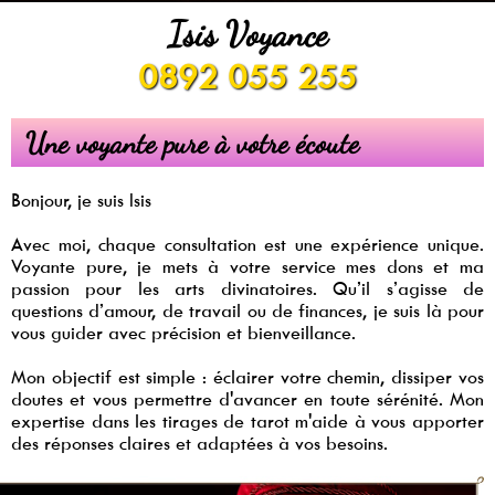
Isis Voyance
0892 055 255
Une voyante pure à votre écoute
Bonjour, je suis Isis
Avec moi, chaque consultation est une expérience unique.
Voyante pure, je mets à votre service mes dons et ma
passion pour les arts divinatoires. Qu’il s’agisse de
questions d’amour, de travail ou de finances, je suis là pour
vous guider avec précision et bienveillance.
Mon objectif est simple : éclairer votre chemin, dissiper vos
doutes et vous permettre d'avancer en toute sérénité. Mon
expertise dans les tirages de tarot m'aide à vous apporter
des réponses claires et adaptées à vos besoins.