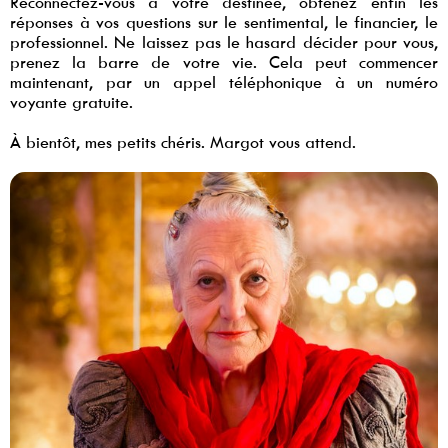
Reconnectez-vous à votre destinée, obtenez enfin les
réponses à vos questions sur le sentimental, le financier, le
professionnel. Ne laissez pas le hasard décider pour vous,
prenez la barre de votre vie. Cela peut commencer
maintenant, par un appel téléphonique à un numéro
voyante gratuite.
À bientôt, mes petits chéris. Margot vous attend.