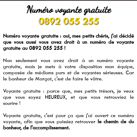
Numéro voyante gratuite
0892 055 255
Numéro voyante gratuite : oui, mes petits chéris, j'ai décidé
que vous aussi vous avez droit à un numéro de voyante
gratuite au 0892 055 255 !
Non seulement vous avez droit à un numéro voyante
gratuite, mais je mets à votre disposition mon équipe,
composée de médiums purs et de voyantes sérieuses. Car
le bonheur de Margot, c'est de faire le vôtre.
Voyante gratuite : parce que, mes petits trésors, je veux
que vous soyez HEUREUX, et que vous retrouviez le
sourire !
Voyante gratuite, c'est pour ça que j'ai ouvert ce numéro
voyante, afin que vous puissiez retrouver
le chemin de du
bonheur, de l'accomplissement.