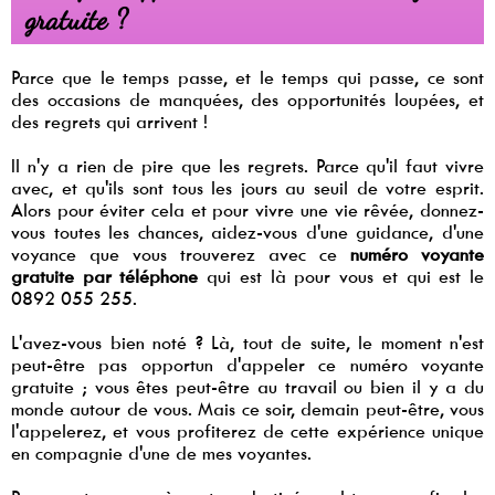
gratuite ?
Parce que le temps passe, et le temps qui passe, ce sont
des occasions de manquées, des opportunités loupées, et
des regrets qui arrivent !
Il n'y a rien de pire que les regrets. Parce qu'il faut vivre
avec, et qu'ils sont tous les jours au seuil de votre esprit.
Alors pour éviter cela et pour vivre une vie rêvée, donnez-
vous toutes les chances, aidez-vous d'une guidance, d'une
voyance que vous trouverez avec ce
numéro voyante
gratuite par téléphone
qui est là pour vous et qui est le
0892 055 255.
L'avez-vous bien noté ? Là, tout de suite, le moment n'est
peut-être pas opportun d'appeler ce numéro voyante
gratuite ; vous êtes peut-être au travail ou bien il y a du
monde autour de vous. Mais ce soir, demain peut-être, vous
l'appelerez, et vous profiterez de cette expérience unique
en compagnie d'une de mes voyantes.