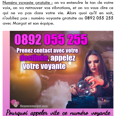
Numéro voyante gratuite :
on va entendre le ton de votre
voix, on va retrouver vos vibrations, et on va vous dire ce
qui ne va pas dans votre vie. Alors quoi qu'il en soit,
n'oubliez pas : numéro voyante gratuite au 0892 055 255
avec Margot et son équipe.
Pourquoi appeler vite ce numéro voyante