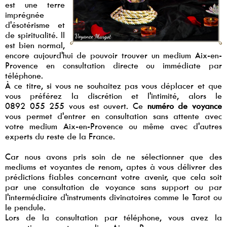
est une terre
imprégnée
d'ésotérisme et
de spiritualité. Il
est bien normal,
encore aujourd'hui de pouvoir trouver un medium Aix-en-
Provence en consultation directe ou immédiate par
téléphone.
À ce titre, si vous ne souhaitez pas vous déplacer et que
vous préférez la discrétion et l'intimité, alors le
0892 055 255 vous est ouvert. Ce
numéro de voyance
vous permet d'entrer en consultation sans attente avec
votre medium Aix-en-Provence ou même avec d'autres
experts du reste de la France.
Car nous avons pris soin de ne sélectionner que des
mediums et voyantes de renom, aptes à vous délivrer des
prédictions fiables concernant votre avenir, que cela soit
par une consultation de voyance sans support ou par
l'intermédiaire d'instruments divinatoires comme le Tarot ou
le pendule.
Lors de la consultation par téléphone, vous avez la