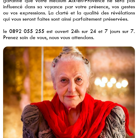
garantie que votre medium Aix-en-Provence ne sera pas
influencé dans sa voyance par votre présence, vos gestes
ou vos expressions. La clarté et la qualité des révélations
qui vous seront faites sont ainsi parfaitement préservées.
le 0892 055 255 est ouvert 24h sur 24 et 7 jours sur 7.
Prenez soin de vous, nous vous attendons.