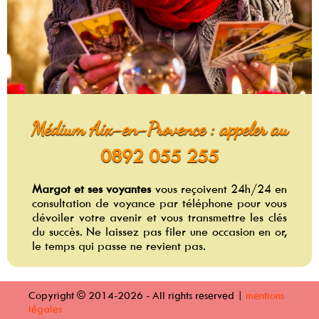
Médium Aix-en-Provence : appeler au
0892 055 255
Margot et ses voyantes
vous reçoivent 24h/24 en
consultation de voyance par téléphone pour vous
dévoiler votre avenir et vous transmettre les clés
du succès. Ne laissez pas filer une occasion en or,
le temps qui passe ne revient pas.
Copyright © 2014-2026 - All rights reserved |
mentions
légales