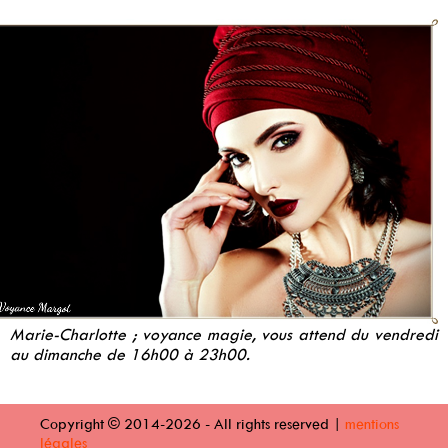
Marie-Charlotte ; voyance magie, vous attend du vendredi
au dimanche de 16h00 à 23h00.
Copyright © 2014-2026 - All rights reserved |
mentions
légales