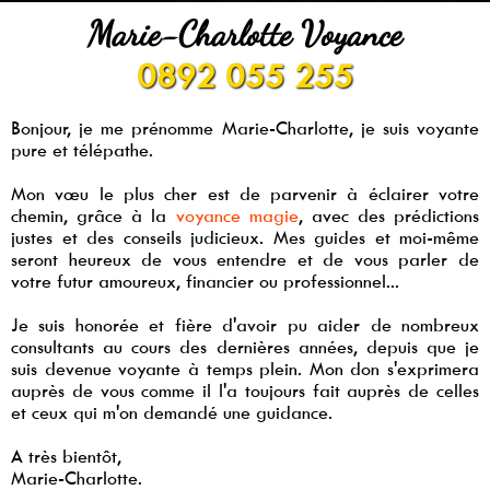
Marie-Charlotte Voyance
0892 055 255
Bonjour, je me prénomme Marie-Charlotte, je suis voyante
pure et télépathe.
Mon vœu le plus cher est de parvenir à éclairer votre
chemin, grâce à la
voyance magie
, avec des prédictions
justes et des conseils judicieux. Mes guides et moi-même
seront heureux de vous entendre et de vous parler de
votre futur amoureux, financier ou professionnel...
Je suis honorée et fière d'avoir pu aider de nombreux
consultants au cours des dernières années, depuis que je
suis devenue voyante à temps plein. Mon don s'exprimera
auprès de vous comme il l'a toujours fait auprès de celles
et ceux qui m'on demandé une guidance.
A très bientôt,
Marie-Charlotte.