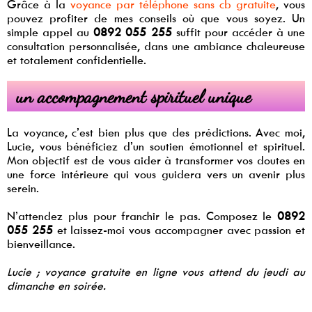
Grâce à la
voyance par téléphone sans cb gratuite
, vous
pouvez profiter de mes conseils où que vous soyez. Un
simple appel au
0892 055 255
suffit pour accéder à une
consultation personnalisée, dans une ambiance chaleureuse
et totalement confidentielle.
un accompagnement spirituel unique
La voyance, c’est bien plus que des prédictions. Avec moi,
Lucie, vous bénéficiez d’un soutien émotionnel et spirituel.
Mon objectif est de vous aider à transformer vos doutes en
une force intérieure qui vous guidera vers un avenir plus
serein.
N’attendez plus pour franchir le pas. Composez le
0892
055 255
et laissez-moi vous accompagner avec passion et
bienveillance.
Lucie ; voyance gratuite en ligne vous attend du jeudi au
dimanche en soirée.