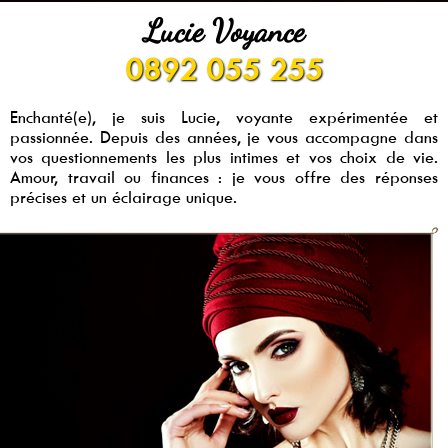
Lucie Voyance
0892 055 255
Enchanté(e), je suis Lucie, voyante expérimentée et
passionnée. Depuis des années, je vous accompagne dans
vos questionnements les plus intimes et vos choix de vie.
Amour, travail ou finances : je vous offre des réponses
précises et un éclairage unique.