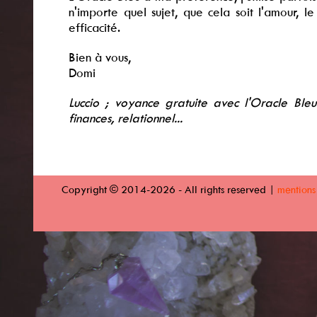
n'importe quel sujet, que cela soit l'amour, l
efficacité.
Bien à vous,
Domi
Luccio ; voyance gratuite avec l'Oracle Bleu
finances, relationnel...
Copyright © 2014-2026 - All rights reserved |
mentions