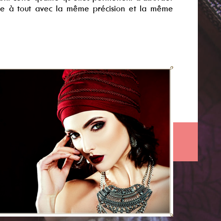
pondre à tout avec la même précision et la même