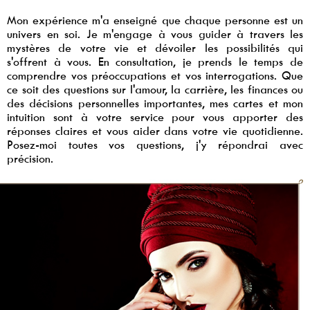
Mon expérience m'a enseigné que chaque personne est un
univers en soi. Je m'engage à vous guider à travers les
mystères de votre vie et dévoiler les possibilités qui
s'offrent à vous. En consultation, je prends le temps de
comprendre vos préoccupations et vos interrogations. Que
ce soit des questions sur l'amour, la carrière, les finances ou
des décisions personnelles importantes, mes cartes et mon
intuition sont à votre service pour vous apporter des
réponses claires et vous aider dans votre vie quotidienne.
Posez-moi toutes vos questions, j'y répondrai avec
précision.