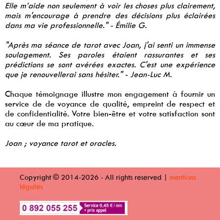
Elle m’aide non seulement à voir les choses plus clairement,
mais m'encourage à prendre des décisions plus éclairées
dans ma vie professionnelle." - Émilie G.
"Après ma séance de tarot avec Joan, j'ai senti un immense
soulagement. Ses paroles étaient rassurantes et ses
prédictions se sont avérées exactes. C'est une expérience
que je renouvellerai sans hésiter." - Jean-Luc M.
Chaque témoignage illustre mon engagement à fournir un
service de de voyance de qualité, empreint de respect et
de confidentialité. Votre bien-être et votre satisfaction sont
au cœur de ma pratique.
Joan ; voyance tarot et oracles.
Copyright © 2014-2026 - All rights reserved |
mentions
légales