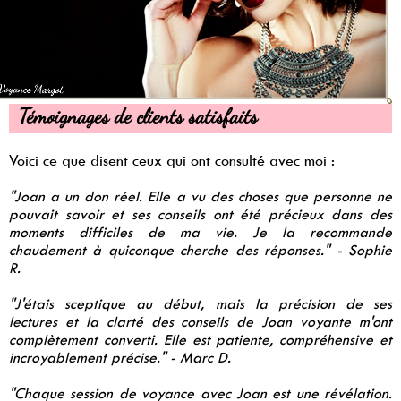
Témoignages de clients satisfaits
Voici ce que disent ceux qui ont consulté avec moi :
"Joan a un don réel. Elle a vu des choses que personne ne
pouvait savoir et ses conseils ont été précieux dans des
moments difficiles de ma vie. Je la recommande
chaudement à quiconque cherche des réponses." - Sophie
R.
"J'étais sceptique au début, mais la précision de ses
lectures et la clarté des conseils de Joan voyante m'ont
complètement converti. Elle est patiente, compréhensive et
incroyablement précise." - Marc D.
"Chaque session de voyance avec Joan est une révélation.