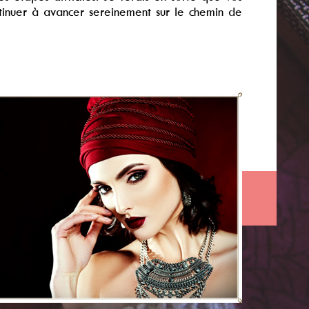
ontinuer à avancer sereinement sur le chemin de