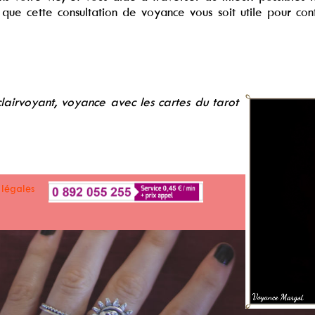
, que cette consultation de voyance vous soit utile pour c
clairvoyant, voyance avec les cartes du tarot
 légales