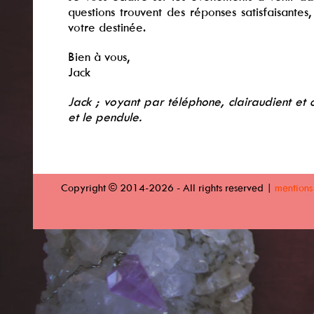
questions trouvent des réponses satisfaisantes
votre destinée.
Bien à vous,
Jack
Jack ; voyant par téléphone, clairaudient et 
et le pendule.
Copyright © 2014-2026 - All rights reserved |
mentions