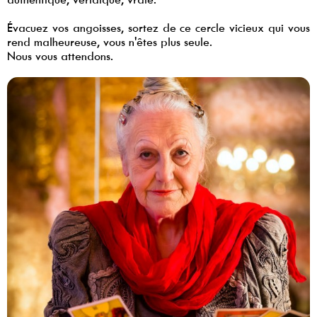
Évacuez vos angoisses, sortez de ce cercle vicieux qui vous
rend malheureuse, vous n'êtes plus seule.
Nous vous attendons.