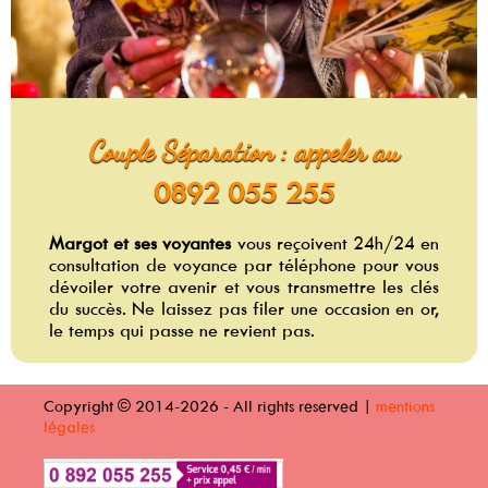
Couple Séparation : appeler au
0892 055 255
Margot et ses voyantes
vous reçoivent 24h/24 en
consultation de voyance par téléphone pour vous
dévoiler votre avenir et vous transmettre les clés
du succès. Ne laissez pas filer une occasion en or,
le temps qui passe ne revient pas.
Copyright © 2014-2026 - All rights reserved |
mentions
légales