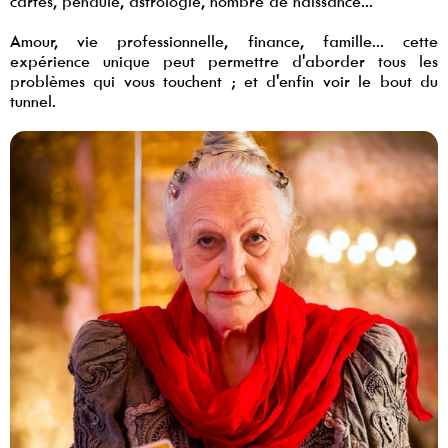
cartes, pendule, astrologie, nombre de naissance...
Amour, vie professionnelle, finance, famille... cette
expérience unique peut permettre d'aborder tous les
problèmes qui vous touchent ; et d'enfin voir le bout du
tunnel.