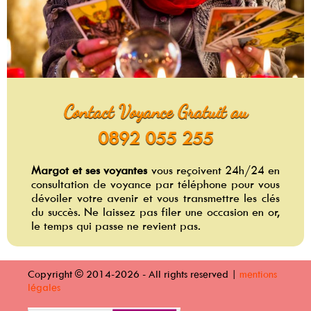
Contact Voyance Gratuit au
0892 055 255
Margot et ses voyantes
vous reçoivent 24h/24 en
consultation de voyance par téléphone pour vous
dévoiler votre avenir et vous transmettre les clés
du succès. Ne laissez pas filer une occasion en or,
le temps qui passe ne revient pas.
Copyright © 2014-2026 - All rights reserved |
mentions
légales