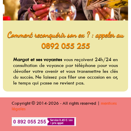
Comment reconquérir son ex ? : appeler au
0892 055 255
Margot et ses voyantes
vous reçoivent 24h/24 en
consultation de voyance par téléphone pour vous
dévoiler votre avenir et vous transmettre les clés
du succès. Ne laissez pas filer une occasion en or,
le temps qui passe ne revient pas.
Copyright © 2014-2026 - All rights reserved |
mentions
légales