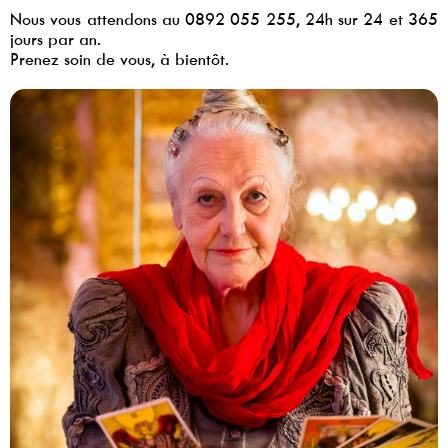
Nous vous attendons au 0892 055 255, 24h sur 24 et 365
jours par an.
Prenez soin de vous, à bientôt.