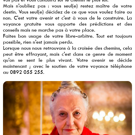
Mais n'oubliez pas : vous seul(e) restez maître de votre
destin. Vous seul(e) décidez de ce que vous voulez faire ou
non. C'est votre avenir et c'est à vous de le construire. La
voyance gratuite vous apporte des prédictions et des
conseils mais ne marche pas à votre place.
Faites bon usage de votre libre-arbitre. Tout est toujours
possible, rien n'est jamais perdu.
Lorsque nous nous retrouvons à la croisée des chemins, cela
peut être effrayant, mais c'est dans ce genre de moment
qu'on se sent le plus vivant. Votre avenir se décide
maintenant ; avec le soutien de votre voyance téléphone
au 0892 055 255.