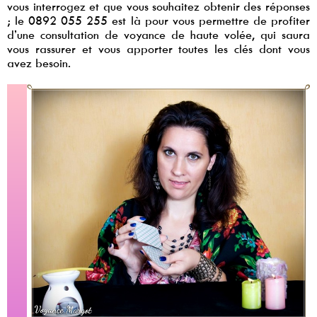
vous interrogez et que vous souhaitez obtenir des réponses
; le 0892 055 255 est là pour vous permettre de profiter
d’une consultation de voyance de haute volée, qui saura
vous rassurer et vous apporter toutes les clés dont vous
avez besoin.