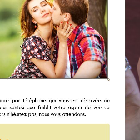
yance par téléphone qui vous est réservée au
us sentez que faiblit votre espoir de voir ce
ors n'hésitez pas, nous vous attendons.