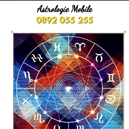
Astrologie Mobile
0892 055 255