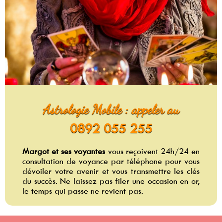
Astrologie Mobile : appeler au
0892 055 255
Margot et ses voyantes
vous reçoivent 24h/24 en
consultation de voyance par téléphone pour vous
dévoiler votre avenir et vous transmettre les clés
du succès. Ne laissez pas filer une occasion en or,
le temps qui passe ne revient pas.