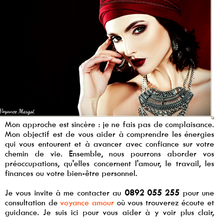
Mon approche est sincère : je ne fais pas de complaisance.
Mon objectif est de vous aider à comprendre les énergies
qui vous entourent et à avancer avec confiance sur votre
chemin de vie. Ensemble, nous pourrons aborder vos
préoccupations, qu'elles concernent l'amour, le travail, les
finances ou votre bien-être personnel.
Je vous invite à me contacter au
0892 055 255
pour une
consultation de
voyance amour
où vous trouverez écoute et
guidance. Je suis ici pour vous aider à y voir plus clair,