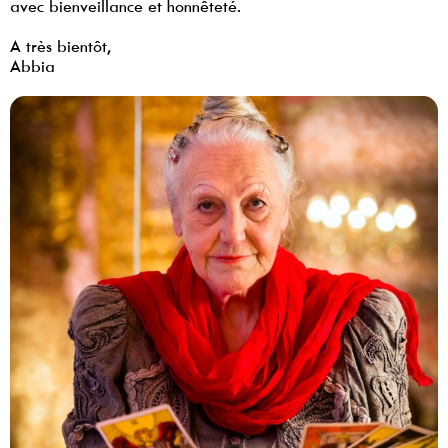
avec bienveillance et honnêteté.
A très bientôt,
Abbia