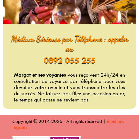
Médium Sérieuse par Téléphone : appeler
au
0892 055 255
Margot et ses voyantes
vous reçoivent 24h/24 en
consultation de voyance par téléphone pour vous
dévoiler votre avenir et vous transmettre les clés
du succès. Ne laissez pas filer une occasion en or,
le temps qui passe ne revient pas.
Copyright © 2014-2026 - All rights reserved |
mentions
légales