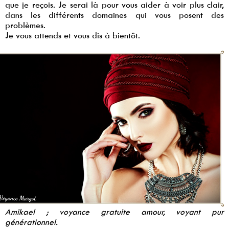
que je reçois. Je serai là pour vous aider à voir plus clair,
dans les différents domaines qui vous posent des
problèmes.
Je vous attends et vous dis à bientôt.
Amikael ; voyance gratuite amour, voyant pur
générationnel.