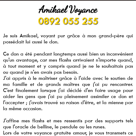
Amikael Voyance
0892 055 255
Je suis Amikael, voyant pur grâce à mon grand-père qui
possédait lui aussi le don.
Ce don a été pendant longtemps aussi bien un inconvénient
qu'un avantage, car mes flashs arrivaient n'importe quand,
à tout moment et y compris quand je ne le souhaitais pas
ou quand je n'en avais pas besoin.
J'ai appris à le maîtriser grâce à l'aide avec le soutien de
ma famille et de grands maîtres que j'ai pu rencontrer.
C'est finalement lorsque j'ai décidé d'en faire usage pour
aider les gens que j'ai pu pleinement assimiler ce don et
l'accepter ; j'avais trouvé sa raison d'être, et la mienne par
la même occasion.
J'affine mes flashs et mes ressentis par des supports tels
que l'oracle de belline, le pendule ou les runes.
Lors de votre voyance gratuite amour, je vous transmets ce